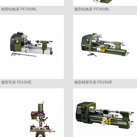
精密钻铣床 PF250/BL
微型钻铣床 FF250/BL
微型车床 FD150/E
微型精密车床 PD250/E