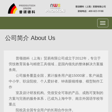
公司简介 About Us
普颂德科（上海）贸易有限公司成立于2012年，专注于
劳技教育装备与精密工具领域，是国内领先的整体解决方案服
务商。
公司服务覆盖全国，累计服务用户超15000家，客户涵盖
中小学、职业院校、个人爱好者、钟表眼镜维修、模型制作工
作
室及
设计研发机构。凭借安全可靠的产品、成熟可复制的
方案与完善的服务体系，
已成为上海中学、南京外国语学校等
重点
院校及全国专业用户的长期合作伙伴。