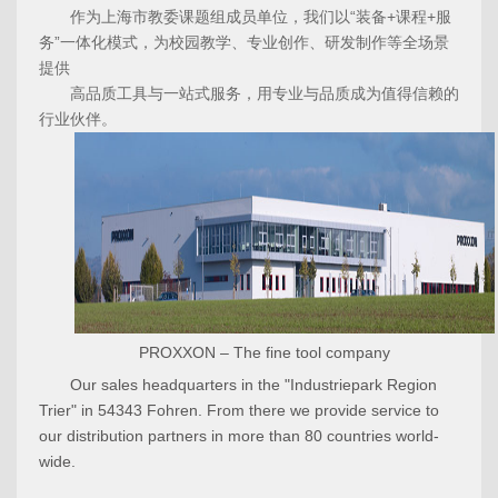
作为上海市教委课题组成员单位，我们以“装备+课程+服
务”一体化模式，为校园教学、专业创作、研发制作等全场景
提供
高品质工具与一站式服务，用专业与品质成为值得信赖的
行业伙伴。
PROXXON – The fine tool company
Our sales headquarters in the "Industriepark Region
Trier" in 54343 Fohren. From there we provide service to
our distribution partners in more than 80 countries world-
wide.