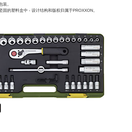
包装。
固的塑料盒中 - 设计结构和版权归属于PROXXON。