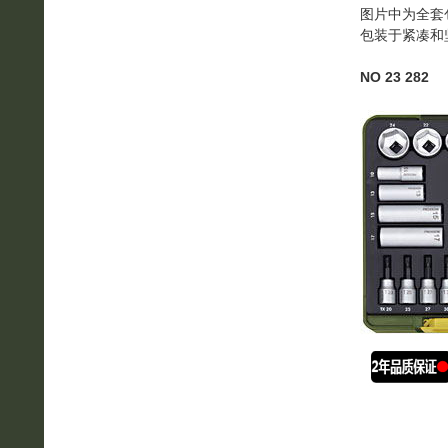
图片中为全套
包装于紧凑和坚
NO 23 282