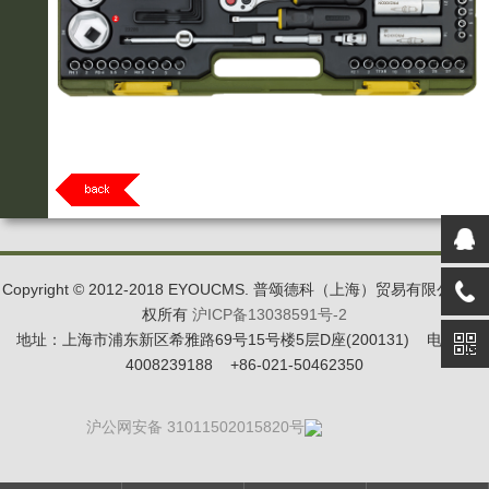
Copyright © 2012-2018 EYOUCMS. 普颂德科（上海）贸易有限公司 版
权所有
沪ICP备13038591号-2
地址：上海市浦东新区希雅路69号15号楼5层D座(200131) 电话：
4008239188 +86-021-50462350
沪公网安备 31011502015820号