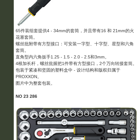
65件装组套提供4 - 34mm的套筒，并且带有16 和 21mm的火
花塞套筒。
螺丝批附带有方型接口：可安装一字型、十字型、星型和六角
套筒。
直角型内六角扳手1.25 - 1.5 - 2.0 - 2.5和3mm。
4根加长杆，螺丝批握把1件带有方型接口，2个万向转接套筒。
包装于紧凑和坚固的塑料盒中 - 设计结构和版权归属于
PROXXON。
图片中为整套包装。
NO 23 286